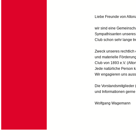
Liebe Freunde von Alton
wir sind eine Gemeinsch
Sympathisanten unseres 
Club schon sehr lange t
Zweck unseres rechtlich 
und materielle Förderung
Club von 1893 e.V. (Alto
Jede natürliche Person k
Wir engagieren uns aussc
Die Vorstandsmitglieder
und Informationen gerne
Wolfgang Wagemann